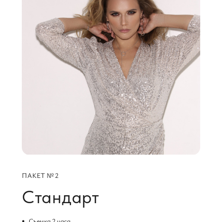
ПАКЕТ № 2
Стандарт
Съемка 2 часа